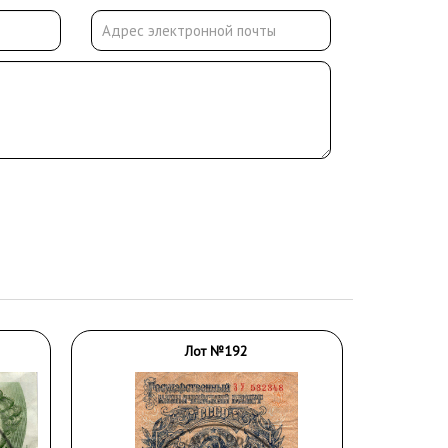
Лот №192