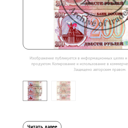
Изображение публикуется в информационных целях и
продуктом. Копирование и использование в коммерче
Защищено авторским правом.