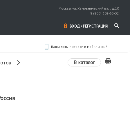
Москва, ул. Хамовнический вал, д.10
8 (800) 302-63-32
ВХОД / РЕГИСТРАЦИЯ
Ваши лоты и ставки в мобильном!
В каталог
лотов
Россия