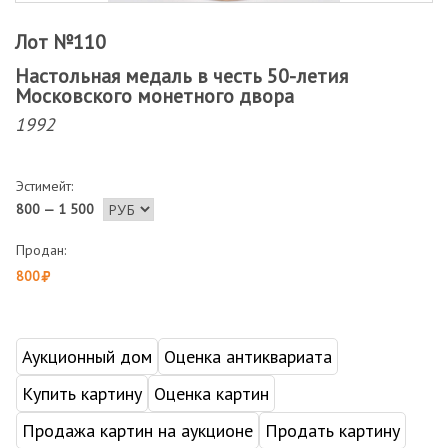
Лот №110
Настольная медаль в честь 50-летия
Московского монетного двора
1992
Эстимейт:
800 — 1 500
Продан:
800
Аукционный дом
Оценка антиквариата
Купить картину
Оценка картин
Продажа картин на аукционе
Продать картину