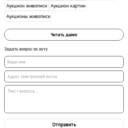
Аукцион живописи
Аукцион картин
Аукционы живописи
Задать вопрос по лоту
Отправить