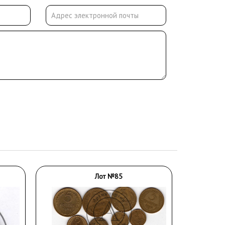
Лот №85