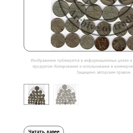
Изображение публикуется в информационных целях и
продуктом. Копирование и использование в коммерче
Защищено авторским правом.