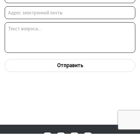
Отправить