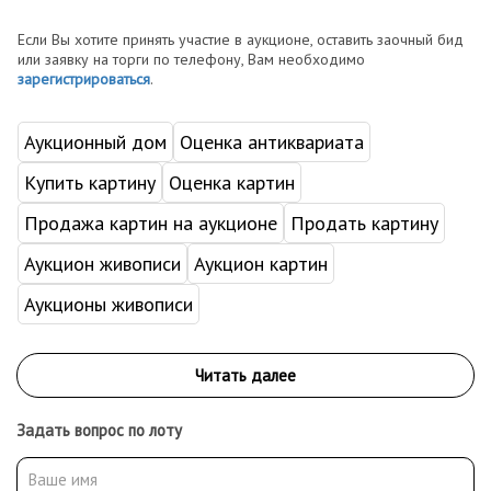
Если Вы хотите принять участие в аукционе, оставить заочный бид
или заявку на торги по телефону, Вам необходимо
зарегистрироваться
.
Аукционный дом
Оценка антиквариата
Купить картину
Оценка картин
Продажа картин на аукционе
Продать картину
Аукцион живописи
Аукцион картин
Аукционы живописи
Задать вопрос по лоту