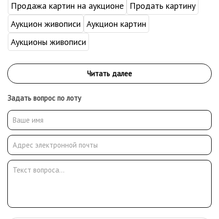
Продажа картин на аукционе
Продать картину
Аукцион живописи
Аукцион картин
Аукционы живописи
Задать вопрос по лоту