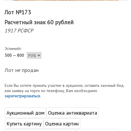
Лот №173
Расчетный знак 60 рублей
1917 РСФСР
Эстимейт:
500 — 800
Лот не продан
Если Вы хотите принять участие в аукционе, оставить заочный бид
или заявку на торги по телефону, Вам необходимо
зарегистрироваться
.
Аукционный дом
Оценка антиквариата
Купить картину
Оценка картин