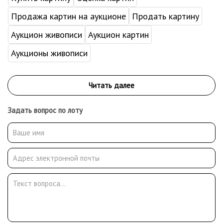
Продажа картин на аукционе
Продать картину
Аукцион живописи
Аукцион картин
Аукционы живописи
Задать вопрос по лоту