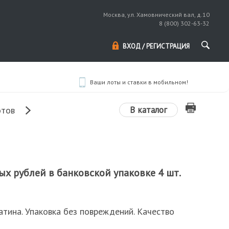
Москва, ул. Хамовнический вал, д.10
8 (800) 302-63-32
ВХОД / РЕГИСТРАЦИЯ
Ваши лоты и ставки в мобильном!
В каталог
отов
х рублей в банковской упаковке 4 шт.
атина. Упаковка без повреждений. Качество