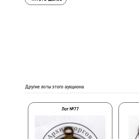
Другие лоты этого аукциона
Лот №77