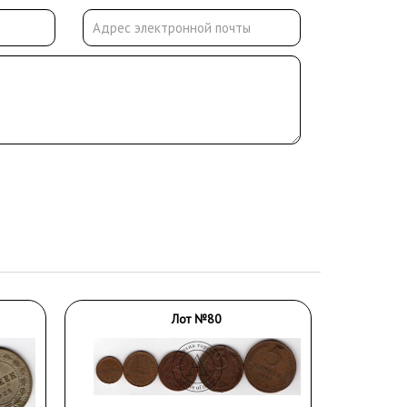
Лот №80