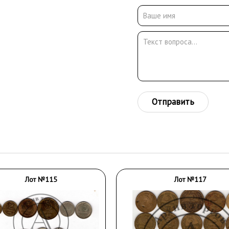
Отправить
Лот №115
Лот №117