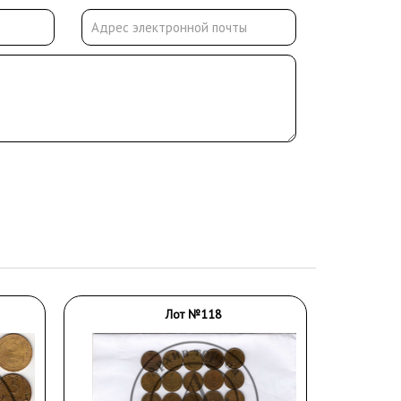
Лот №118