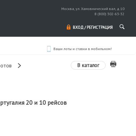
Москва, ул. Хамовнический вал, д.10
8 (800) 302-63-32
ВХОД / РЕГИСТРАЦИЯ
Ваши лоты и ставки в мобильном!
В каталог
лотов
ртугалия 20 и 10 рейсов