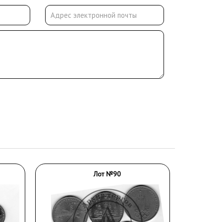
Лот №90