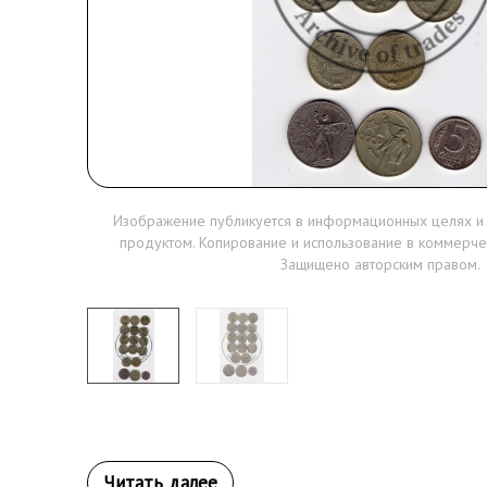
Изображение публикуется в информационных целях и
продуктом. Копирование и использование в коммерче
Защищено авторским правом.