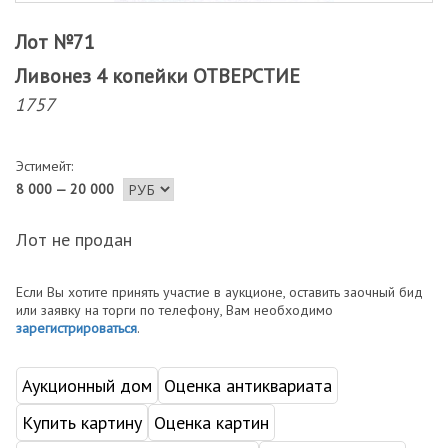
Лот №71
Ливонез 4 копейки ОТВЕРСТИЕ
1757
Эстимейт:
8 000 — 20 000
Лот не продан
Если Вы хотите принять участие в аукционе, оставить заочный бид
или заявку на торги по телефону, Вам необходимо
зарегистрироваться
.
Аукционный дом
Оценка антиквариата
Купить картину
Оценка картин