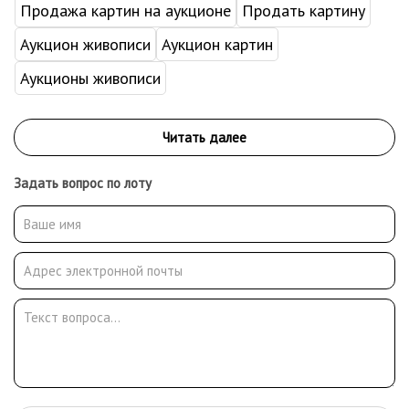
Продажа картин на аукционе
Продать картину
Аукцион живописи
Аукцион картин
Аукционы живописи
Задать вопрос по лоту