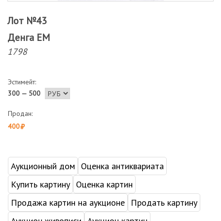
Лот №43
Денга ЕМ
1798
Эстимейт:
300 — 500
Продан:
400
Аукционный дом
Оценка антиквариата
Купить картину
Оценка картин
Продажа картин на аукционе
Продать картину
Аукцион живописи
Аукцион картин