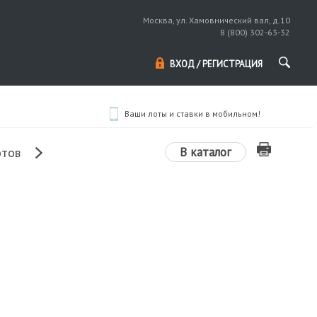
Москва, ул. Хамовнический вал, д.10
8 (800) 302-63-32
ВХОД / РЕГИСТРАЦИЯ
Ваши лоты и ставки в мобильном!
В каталог
отов