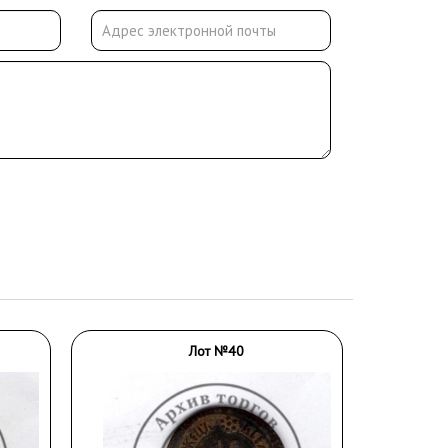
Лот №40