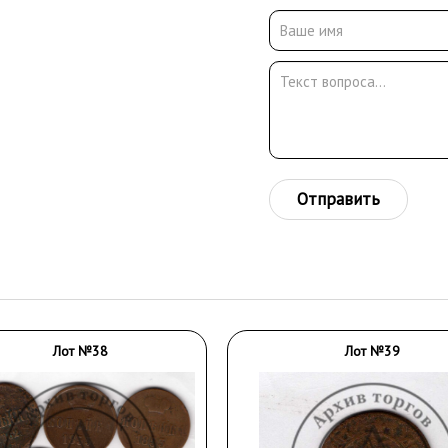
Отправить
Лот №38
Лот №39