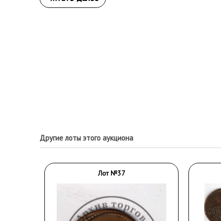
Другие лоты этого аукциона
Лот №37