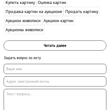
Купить картину
Оценка картин
Продажа картин на аукционе
Продать картину
Аукцион живописи
Аукцион картин
Аукционы живописи
Задать вопрос по лоту