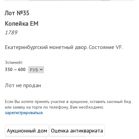
Лот №35
Копейка ЕМ
1789
Екатеринбургский монетный двор. Состояние VF.
Эстимейт:
350 — 600
Лот не продан
Если Вы хотите принять участие в аукционе, оставить заочный бид
или заявку на торги по телефону, Вам необходимо
зарегистрироваться
.
Аукционный дом
Оценка антиквариата