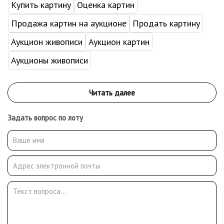
Купить картину
Оценка картин
Продажа картин на аукционе
Продать картину
Аукцион живописи
Аукцион картин
Аукционы живописи
Задать вопрос по лоту