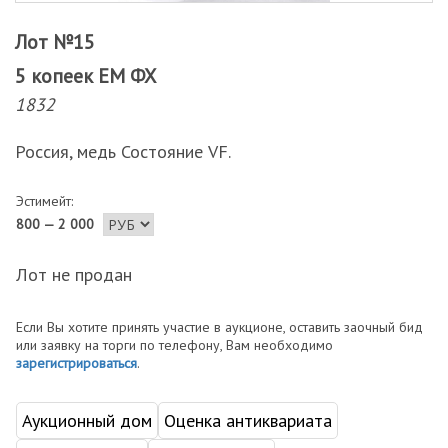
Лот №15
5 копеек ЕМ ФХ
1832
Россия, медь Состояние VF.
Эстимейт:
800 — 2 000
Лот не продан
Если Вы хотите принять участие в аукционе, оставить заочный бид
или заявку на торги по телефону, Вам необходимо
зарегистрироваться
.
Аукционный дом
Оценка антиквариата