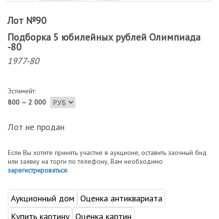
Лот №90
Подборка 5 юбилейных рублей Олимпиада
-80
1977-80
Эстимейт:
800 — 2 000
Лот не продан
Если Вы хотите принять участие в аукционе, оставить заочный бид
или заявку на торги по телефону, Вам необходимо
зарегистрироваться
.
Аукционный дом
Оценка антиквариата
Купить картину
Оценка картин