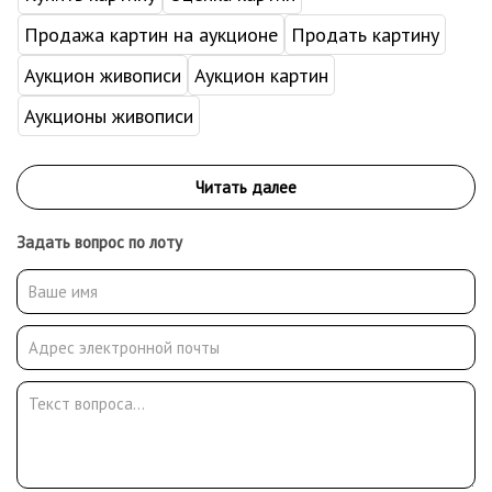
Продажа картин на аукционе
Продать картину
Аукцион живописи
Аукцион картин
Аукционы живописи
Задать вопрос по лоту