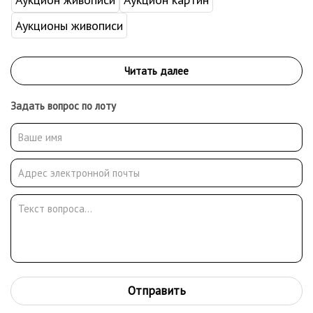
Аукционы живописи
Задать вопрос по лоту
Отправить