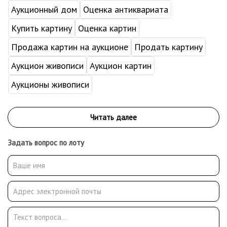
Аукционный дом
Оценка антиквариата
Купить картину
Оценка картин
Продажа картин на аукционе
Продать картину
Аукцион живописи
Аукцион картин
Аукционы живописи
Задать вопрос по лоту