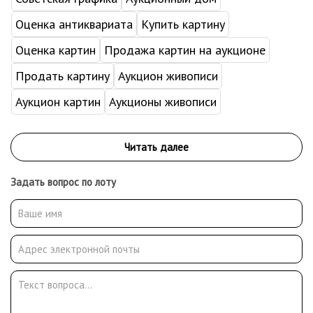
Оценка антиквариата
Купить картину
Оценка картин
Продажа картин на аукционе
Продать картину
Аукцион живописи
Аукцион картин
Аукционы живописи
Задать вопрос по лоту