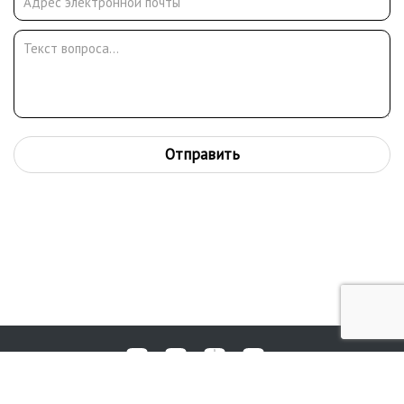
Отправить