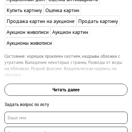
Купить картину
Оценка картин
Продажа картин на аукционе
Продать картину
Аукцион живописи
Аукцион картин
Аукционы живописи
Состояние: корешок проклеен скотчем, надрывы обложки с
утратами. Выпадение некоторых страниц. Разводы от воды
на обложках. Редкий фоксинг. Владельческая надпись на
обложке.
Задать вопрос по лоту