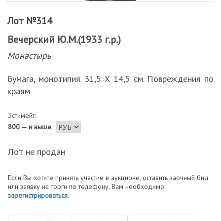
Лот №314
Вечерский Ю.М.(1933 г.р.)
Монастырь
Бумага, монотипия. 31,5 Х 14,5 см. Повреждения по
краям
Эстимейт:
800 — и выше
Лот не продан
Если Вы хотите принять участие в аукционе, оставить заочный бид
или заявку на торги по телефону, Вам необходимо
зарегистрироваться
.