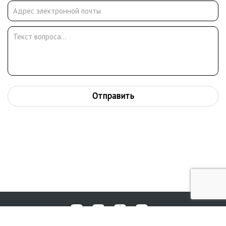
Отправить