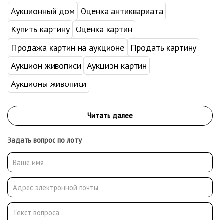
Аукционный дом
Оценка антиквариата
Купить картину
Оценка картин
Продажа картин на аукционе
Продать картину
Аукцион живописи
Аукцион картин
Аукционы живописи
Задать вопрос по лоту