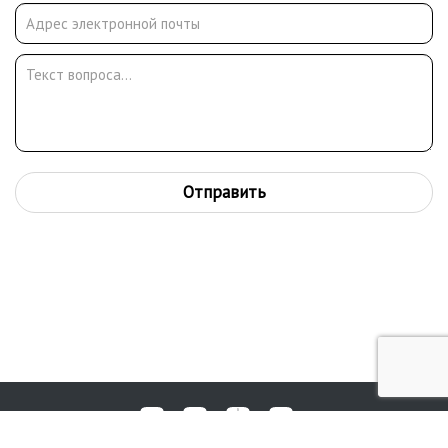
Отправить