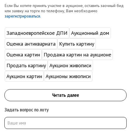
Если Вы хотите принять участие в аукционе, оставить заочный бид
или заявку на торги по телефону, Вам необходимо
зарегистрироваться
.
Западноевропейское ДПИ
Аукционный дом
Оценка антиквариата
Купить картину
Оценка картин
Продажа картин на аукционе
Продать картину
Аукцион живописи
Аукцион картин
Аукционы живописи
Задать вопрос по лоту