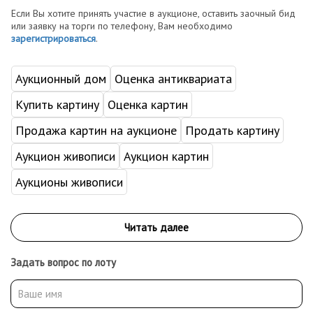
Если Вы хотите принять участие в аукционе, оставить заочный бид
или заявку на торги по телефону, Вам необходимо
зарегистрироваться
.
Аукционный дом
Оценка антиквариата
Купить картину
Оценка картин
Продажа картин на аукционе
Продать картину
Аукцион живописи
Аукцион картин
Аукционы живописи
Задать вопрос по лоту