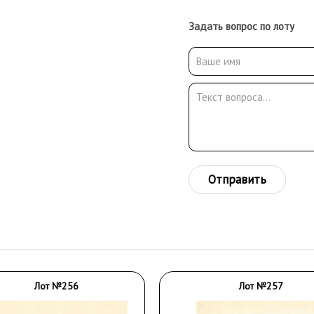
Задать вопрос по лоту
Отправить
Лот №256
Лот №257