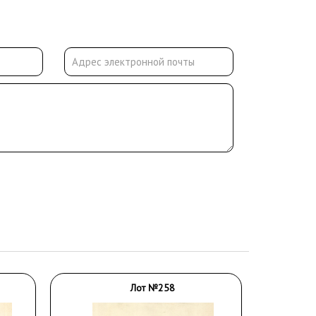
Лот №258