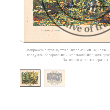
Изображение публикуется в информационных целях и
продуктом. Копирование и использование в коммерче
Защищено авторским правом.