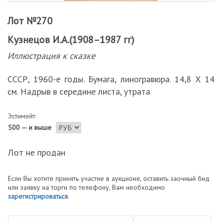
Лот №270
Кузнецов И.А.(1908–1987 гг)
Иллюстрация к сказке
СССР, 1960-е годы. Бумага, линогравюра. 14,8 Х 14
см. Надрыв в середине листа, утрата
Эстимейт:
500 — и выше
Лот не продан
Если Вы хотите принять участие в аукционе, оставить заочный бид
или заявку на торги по телефону, Вам необходимо
зарегистрироваться
.