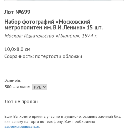
Лот №699
Набор фотографий «Московский
метрополитен им. В.И. Ленина» 15 шт.
Москва: Издательство «Планета», 1974 г.
10,0х8,0 см
Сохранность: потертости обложки
Эстимейт:
500 — и выше
Лот не продан
Если Вы хотите принять участие в аукционе, оставить заочный бид
или заявку на торги по телефону, Вам необходимо
зарегистрироваться
.