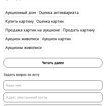
Аукционный дом
Оценка антиквариата
Купить картину
Оценка картин
Продажа картин на аукционе
Продать картину
Аукцион живописи
Аукцион картин
Аукционы живописи
Задать вопрос по лоту