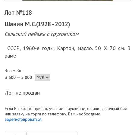
Лот №118
Шанин М. С.(1928 - 2012)
Сельский пейзаж с грузовиком
СССР, 1960-е годы. Картон, масло. 50 Х 70 см. В
раме
Эстимейт:
3 500 — 5 000
Лот не продан
Если Вы хотите принять участие в аукционе, оставить заочный бид
или заявку на торги по телефону, Вам необходимо
зарегистрироваться
.