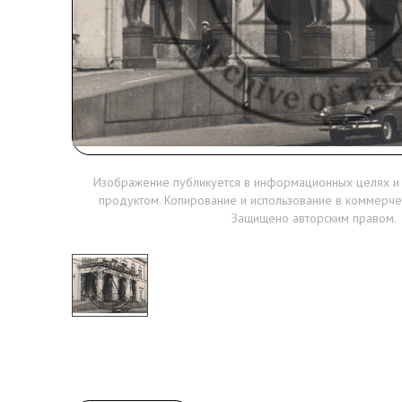
Изображение публикуется в информационных целях и
продуктом. Копирование и использование в коммерче
Защищено авторским правом.