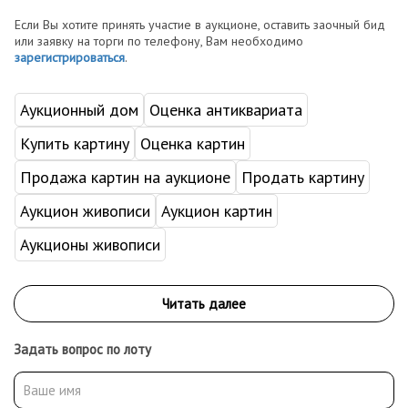
Если Вы хотите принять участие в аукционе, оставить заочный бид
или заявку на торги по телефону, Вам необходимо
зарегистрироваться
.
Аукционный дом
Оценка антиквариата
Купить картину
Оценка картин
Продажа картин на аукционе
Продать картину
Аукцион живописи
Аукцион картин
Аукционы живописи
Задать вопрос по лоту