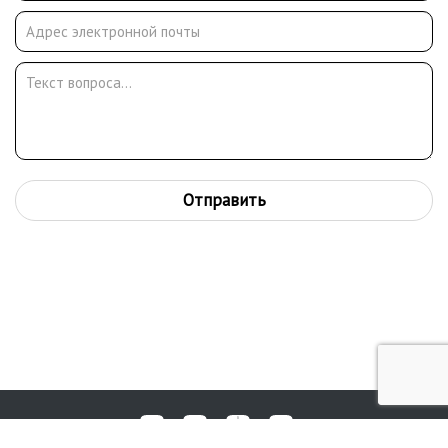
Отправить