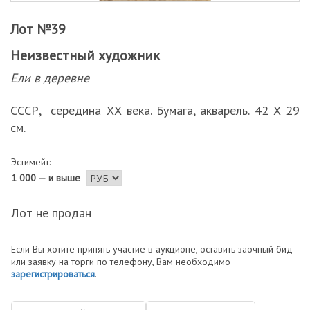
Лот №39
Неизвестный художник
Ели в деревне
СССР, середина ХХ века. Бумага, акварель. 42 Х 29
см.
Эстимейт:
1 000 — и выше
Лот не продан
Если Вы хотите принять участие в аукционе, оставить заочный бид
или заявку на торги по телефону, Вам необходимо
зарегистрироваться
.