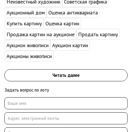
Неизвестный художник
Советская графика
Аукционный дом
Оценка антиквариата
Купить картину
Оценка картин
Продажа картин на аукционе
Продать картину
Аукцион живописи
Аукцион картин
Аукционы живописи
Задать вопрос по лоту