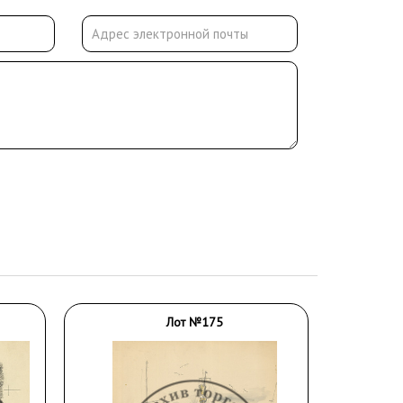
Лот №175