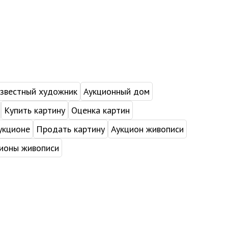
звестный художник
Аукционный дом
Купить картину
Оценка картин
укционе
Продать картину
Аукцион живописи
ионы живописи