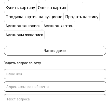
Купить картину
Оценка картин
Продажа картин на аукционе
Продать картину
Аукцион живописи
Аукцион картин
Аукционы живописи
Задать вопрос по лоту