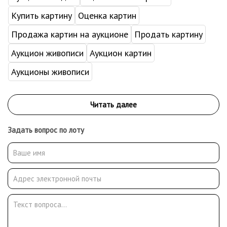
Купить картину
Оценка картин
Продажа картин на аукционе
Продать картину
Аукцион живописи
Аукцион картин
Аукционы живописи
Задать вопрос по лоту