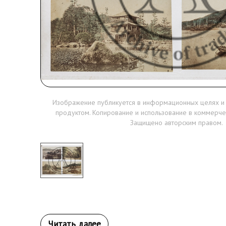
Изображение публикуется в информационных целях и
продуктом. Копирование и использование в коммерче
Защищено авторским правом.