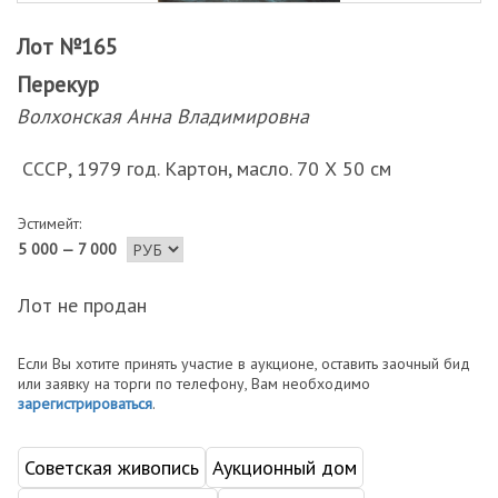
Лот №165
Перекур
Волхонская Анна Владимировна
СССР, 1979 год. Картон, масло. 70 Х 50 см
Эстимейт:
5 000 — 7 000
Лот не продан
Если Вы хотите принять участие в аукционе, оставить заочный бид
или заявку на торги по телефону, Вам необходимо
зарегистрироваться
.
Советская живопись
Аукционный дом