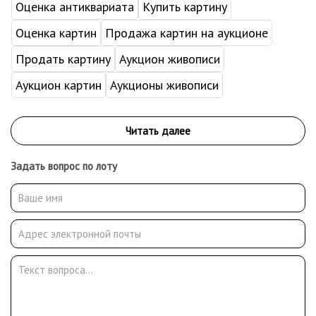
Оценка антиквариата
Купить картину
Оценка картин
Продажа картин на аукционе
Продать картину
Аукцион живописи
Аукцион картин
Аукционы живописи
Задать вопрос по лоту