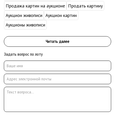
Продажа картин на аукционе
Продать картину
Аукцион живописи
Аукцион картин
Аукционы живописи
Задать вопрос по лоту