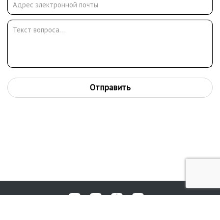
Отправить