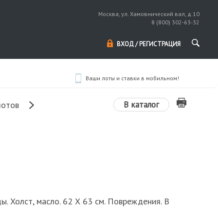
Москва, ул. Хамовнический вал, д.10
8 (800) 302-63-32
ВХОД / РЕГИСТРАЦИЯ
Ваши лоты и ставки в мобильном!
В каталог
лотов
ы. Холст, масло. 62 Х 63 см. Повреждения. В