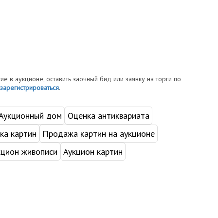
тие в аукционе, оставить заочный бид или заявку на торги по
зарегистрироваться
.
Аукционный дом
Оценка антиквариата
ка картин
Продажа картин на аукционе
кцион живописи
Аукцион картин