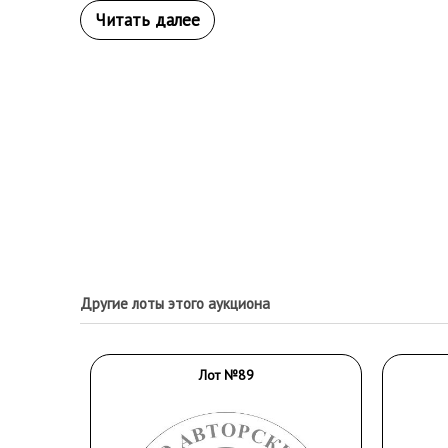
Другие лоты этого аукциона
Лот №89