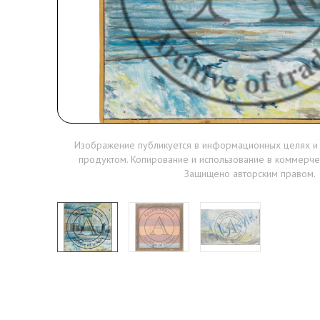
Изображение публикуется в информационных целях и
продуктом. Копирование и использование в коммерче
Защищено авторским правом.