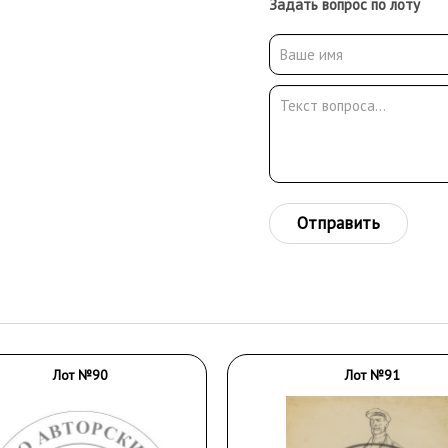
Задать вопрос по лоту
Отправить
Лот №90
Лот №91