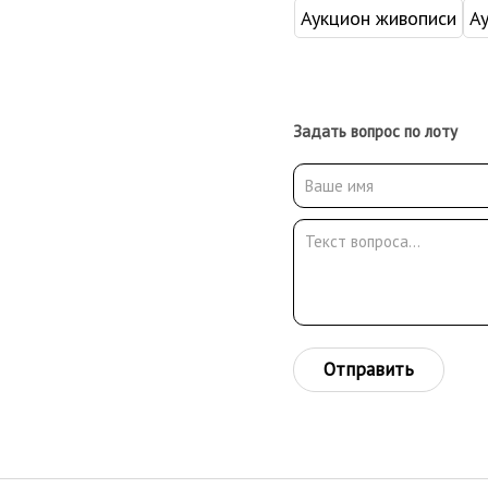
Аукцион живописи
А
Задать вопрос по лоту
Отправить