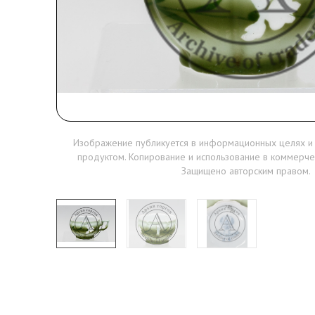
Изображение публикуется в информационных целях и
продуктом. Копирование и использование в коммерче
Защищено авторским правом.