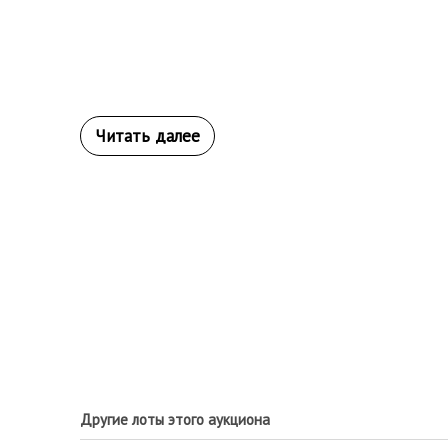
Другие лоты этого аукциона