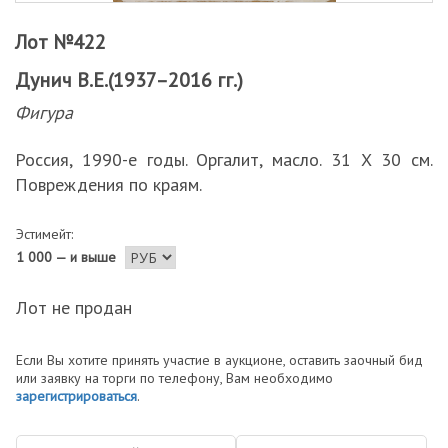
Лот №422
Дунич В.Е.(1937–2016 гг.)
Фигура
Россия, 1990-е годы. Оргалит, масло. 31 Х 30 см.
Повреждения по краям.
Эстимейт:
1 000 — и выше
Лот не продан
Если Вы хотите принять участие в аукционе, оставить заочный бид
или заявку на торги по телефону, Вам необходимо
зарегистрироваться
.