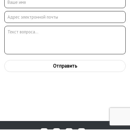
Отправить