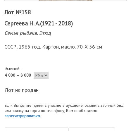
Лот №158
Сергеева Н. А.(1921 - 2018)
Семья рыбака. Этюд
СССР, 1965 год. Картон, масло. 70 Х 56 см
Эстимейт:
4 000 — 8 000
Лот не продан
Если Вы хотите принять участие в аукционе, оставить заочный бид
или заявку на торги по телефону, Вам необходимо
зарегистрироваться
.