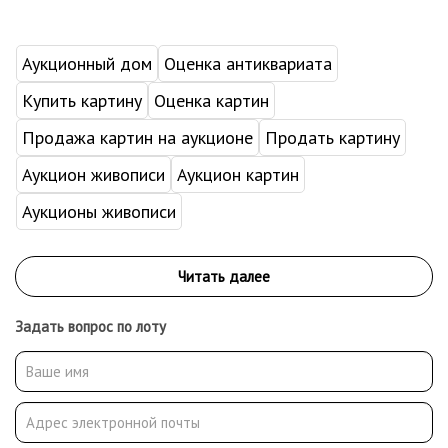
Аукционный дом
Оценка антиквариата
Купить картину
Оценка картин
Продажа картин на аукционе
Продать картину
Аукцион живописи
Аукцион картин
Аукционы живописи
Задать вопрос по лоту