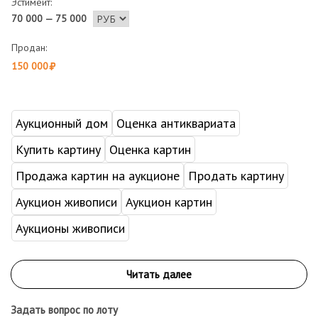
Эстимейт:
70 000 — 75 000
Продан:
150 000
Аукционный дом
Оценка антиквариата
Купить картину
Оценка картин
Продажа картин на аукционе
Продать картину
Аукцион живописи
Аукцион картин
Аукционы живописи
Задать вопрос по лоту