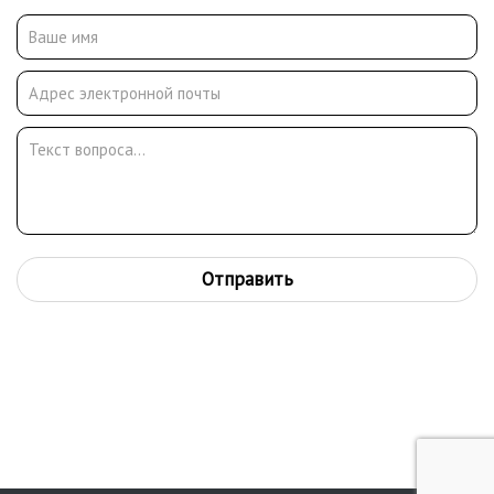
Отправить