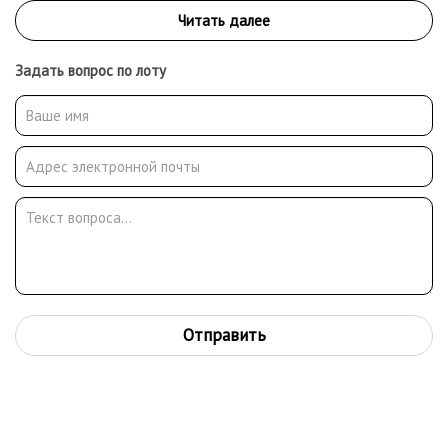
Задать вопрос по лоту
Отправить