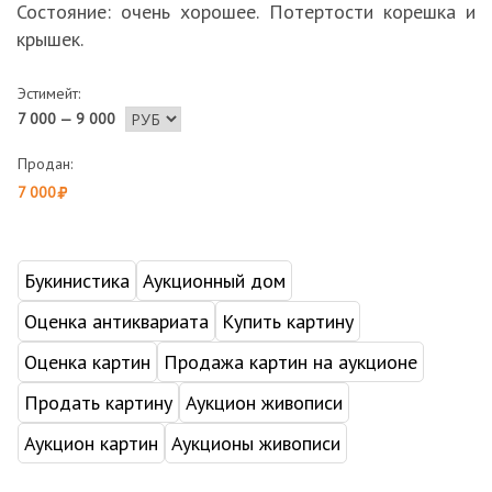
Состояние: очень хорошее. Потертости корешка и
крышек.
Эстимейт:
7 000 — 9 000
Продан:
7 000
Букинистика
Аукционный дом
Оценка антиквариата
Купить картину
Оценка картин
Продажа картин на аукционе
Продать картину
Аукцион живописи
Аукцион картин
Аукционы живописи