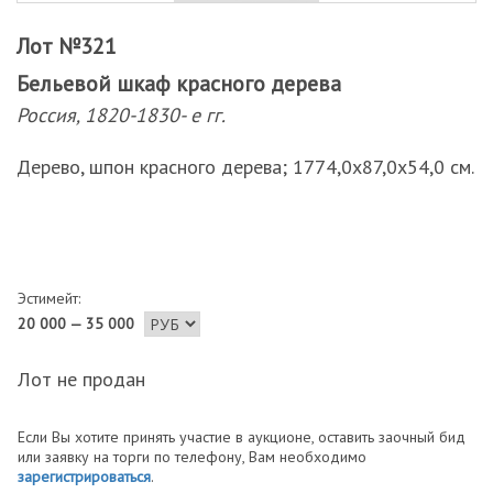
Лот №321
Бельевой шкаф красного дерева
Россия, 1820-1830- е гг.
Дерево, шпон красного дерева; 1774,0х87,0х54,0 см.
Эстимейт:
20 000 — 35 000
Лот не продан
Если Вы хотите принять участие в аукционе, оставить заочный бид
или заявку на торги по телефону, Вам необходимо
зарегистрироваться
.