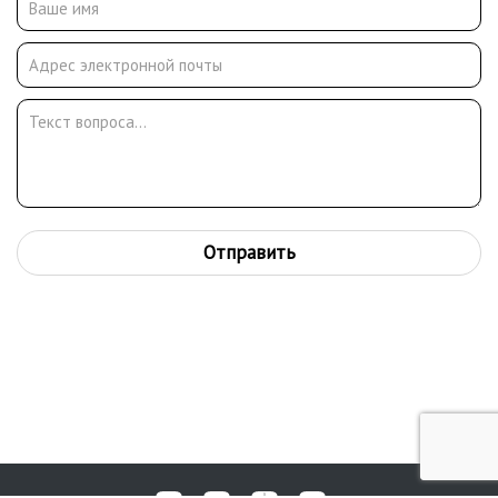
Отправить