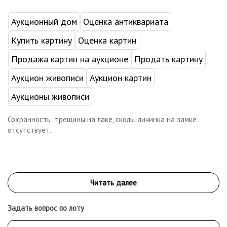
Аукционный дом
Оценка антиквариата
Купить картину
Оценка картин
Продажа картин на аукционе
Продать картину
Аукцион живописи
Аукцион картин
Аукционы живописи
Сохранность: трещины на лаке, сколы, личинка на замке
отсутствует.
Задать вопрос по лоту