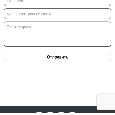
Отправить