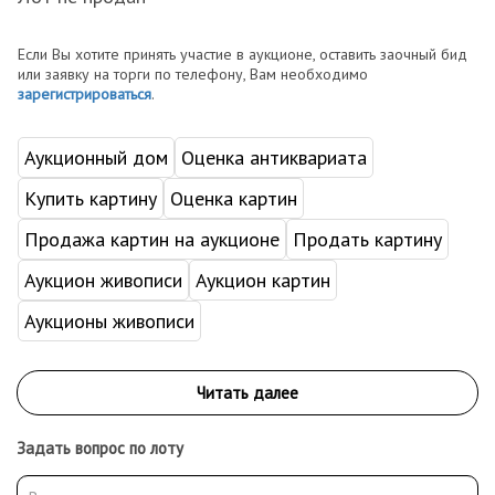
Если Вы хотите принять участие в аукционе, оставить заочный бид
или заявку на торги по телефону, Вам необходимо
зарегистрироваться
.
Аукционный дом
Оценка антиквариата
Купить картину
Оценка картин
Продажа картин на аукционе
Продать картину
Аукцион живописи
Аукцион картин
Аукционы живописи
Задать вопрос по лоту