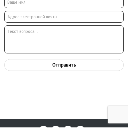
Отправить