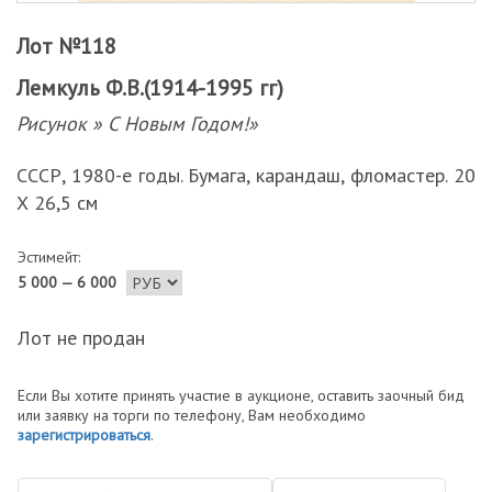
Лот №118
Лемкуль Ф.В.(1914-1995 гг)
Рисунок » С Новым Годом!»
СССР, 1980-е годы. Бумага, карандаш, фломастер. 20
Х 26,5 см
Эстимейт:
5 000 — 6 000
Лот не продан
Если Вы хотите принять участие в аукционе, оставить заочный бид
или заявку на торги по телефону, Вам необходимо
зарегистрироваться
.