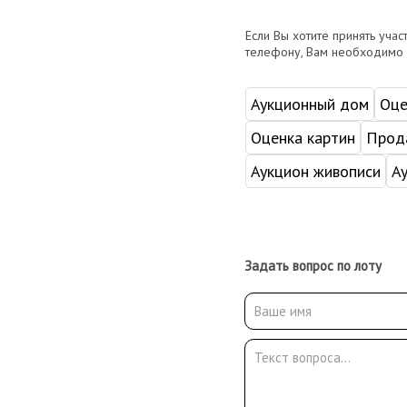
Если Вы хотите принять учас
телефону, Вам необходимо
Аукционный дом
Оце
Оценка картин
Прода
Аукцион живописи
А
Задать вопрос по лоту