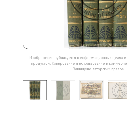
Изображение публикуется в информационных целях и
продуктом. Копирование и использование в коммерче
Защищено авторским правом.