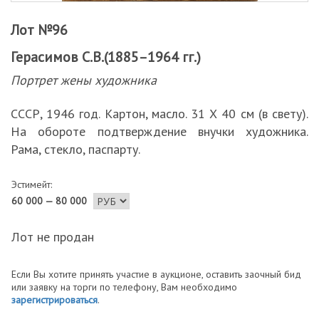
Лот №96
Герасимов С.В.(1885–1964 гг.)
Портрет жены художника
СССР, 1946 год. Картон, масло. 31 Х 40 см (в свету).
На обороте подтверждение внучки художника.
Рама, стекло, паспарту.
Эстимейт:
60 000 — 80 000
Лот не продан
Если Вы хотите принять участие в аукционе, оставить заочный бид
или заявку на торги по телефону, Вам необходимо
зарегистрироваться
.